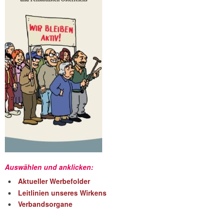
Auswählen und anklicken:
Aktueller Werbefolder
Leitlinien unseres Wirkens
Verbandsorgane