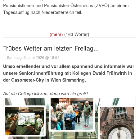
Pensionistinnen und Pensionisten Österreichs (ZVPÖ) an einem
Tagesausflug nach Niederösterreich teil.
(mehr)
(163 Wörter)
Trübes Wetter am letzten Freitag...
Samstag, 6. Juni 2026 @ 18:52
Umso erhellender und vor allem spannend und informativ war
unsere Senior:innenführung mit Kollegen Ewald Frühwirth in
der Gasometer-City in Wien Simmering.
Auf die Collage klicken, dann wird sie groß!