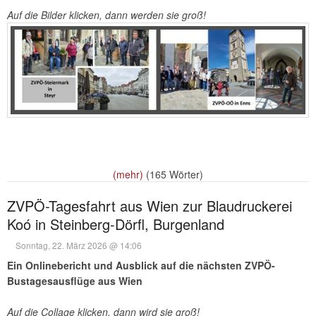
Auf die Bilder klicken, dann werden sie groß!
(mehr)
(165 Wörter)
ZVPÖ-Tagesfahrt aus Wien zur Blaudruckerei
Koó in Steinberg-Dörfl, Burgenland
Sonntag, 22. März 2026 @ 14:06
Ein Onlinebericht und Ausblick auf die nächsten ZVPÖ-
Bustagesausflüge aus Wien
Auf die Collage klicken, dann wird sie groß!