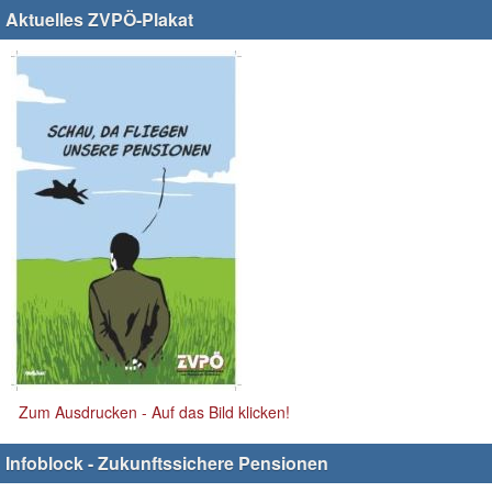
Aktuelles ZVPÖ-Plakat
Zum Ausdrucken - Auf das Bild klicken!
Infoblock - Zukunftssichere Pensionen