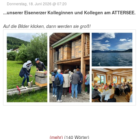
Donnerstag, 18. Juni 2026 @ 07:20
...unserer Eisenerzer Kolleginnen und Kollegen am ATTERSEE.
Auf die Bilder klicken, dann werden sie groß!
(mehr)
(140 Wörter)