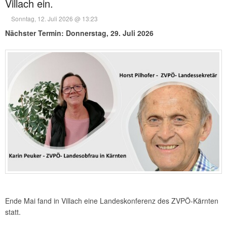
Villach ein.
Sonntag, 12. Juli 2026 @ 13:23
Nächster Termin: Donnerstag, 29. Juli 2026
Ende Mai fand in Villach eine Landeskonferenz des ZVPÖ-Kärnten
statt.