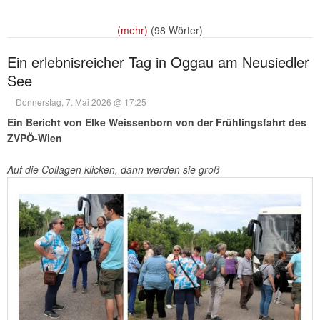
(mehr)
(98 Wörter)
Ein erlebnisreicher Tag in Oggau am Neusiedler
See
Donnerstag, 7. Mai 2026 @ 17:25
Ein Bericht von Elke Weissenborn von der Frühlingsfahrt des
ZVPÖ-Wien
Auf die Collagen klicken, dann werden sie groß