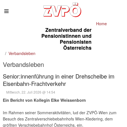
Home
Zentralverband der
Pensionistinnen und
Pensionisten
Österreichs
Verbandsleben
Verbandsleben
Senior:innenführung in einer Drehscheibe im
Eisenbahn-Frachtverkehr
Mittwoch, 22. Juli 2026 @ 14:54
Ein Bericht von Kollegin Elke Weissenborn
Im Rahmen seiner Sommeraktivitäten, lud der ZVPÖ-Wien zum
Besuch des Zentralverschiebebahnhofs Wien-Kledering, dem
größten Verschiebebahnhof Österreichs, ein.