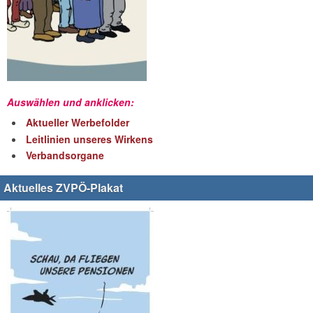
Auswählen und anklicken:
Aktueller Werbefolder
Leitlinien unseres Wirkens
Verbandsorgane
Aktuelles ZVPÖ-Plakat