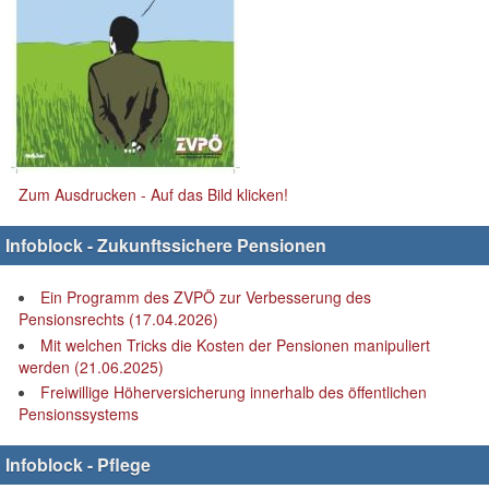
Zum Ausdrucken - Auf das Bild klicken!
Infoblock - Zukunftssichere Pensionen
Ein Programm des ZVPÖ zur Verbesserung des
Pensionsrechts (17.04.2026)
Mit welchen Tricks die Kosten der Pensionen manipuliert
werden (21.06.2025)
Freiwillige Höherversicherung innerhalb des öffentlichen
Pensionssystems
Infoblock - Pflege