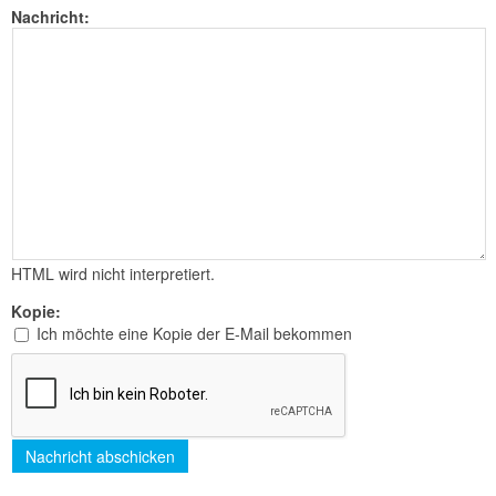
Nachricht:
HTML wird nicht interpretiert.
Kopie:
Ich möchte eine Kopie der E-Mail bekommen
Nachricht abschicken