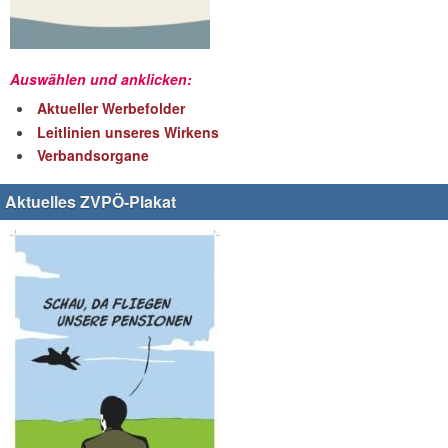
Auswählen und anklicken:
Aktueller Werbefolder
Leitlinien unseres Wirkens
Verbandsorgane
Aktuelles ZVPÖ-Plakat