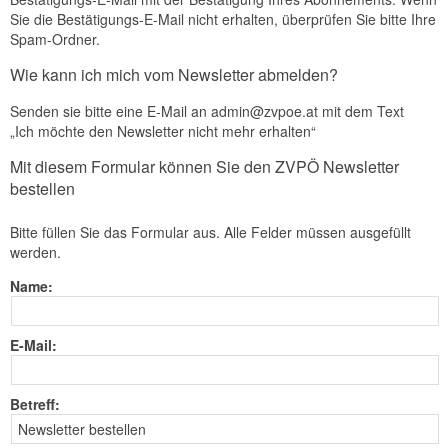
Sie die Bestätigungs-E-Mail nicht erhalten, überprüfen Sie bitte Ihre
Spam-Ordner.
Wie kann ich mich vom Newsletter abmelden?
Senden sie bitte eine E-Mail an admin@zvpoe.at mit dem Text
„Ich möchte den Newsletter nicht mehr erhalten“
Mit diesem Formular können Sie den ZVPÖ Newsletter
bestellen
Bitte füllen Sie das Formular aus. Alle Felder müssen ausgefüllt
werden.
Name:
E-Mail:
Betreff: