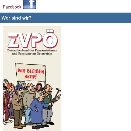
Facebook
Wer sind wir?