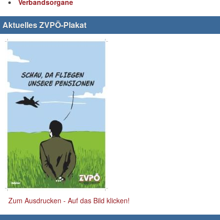
Verbandsorgane
Aktuelles ZVPÖ-Plakat
Zum Ausdrucken - Auf das Bild klicken!