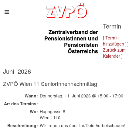
Termin
Zentralverband der
Pensionistinnen und
[
Termin
Pensionisten
hinzufügen
][
Zurück zum
Österreichs
Kalender
]
Juni 2026
ZVPÖ Wien 11 SeniorInnennachmittag
Wann:
Donnerstag, 11. Juni 2026 @ 15:00 - 17:00
Art des Termins:
Wo:
Hugogasse 8
Wien 1110
Beschreibung:
Wir freuen uns über Ihr/Dein Vorbeischauen!