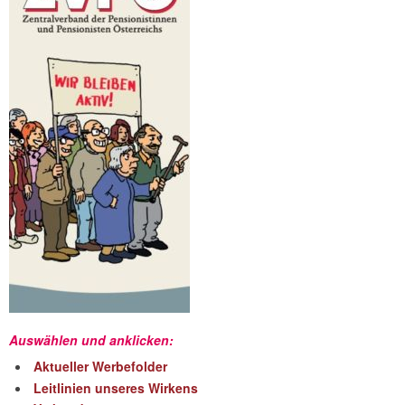
Auswählen und anklicken:
Aktueller Werbefolder
Leitlinien unseres Wirkens