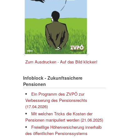
Zum Ausdrucken - Auf das Bild klicken!
Infoblock - Zukunftssichere
Pensionen
Ein Programm des ZVPÖ zur
Verbesserung des Pensionsrechts
(17.04.2026)
Mit welchen Tricks die Kosten der
Pensionen manipuliert werden (21.06.2025)
Freiwillige Höherversicherung innerhalb
des öffentlichen Pensionssystems