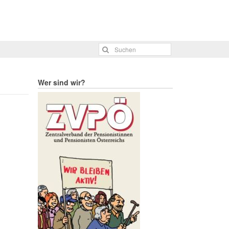
Wer sind wir?