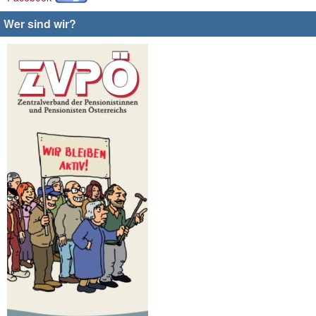
Wer sind wir?