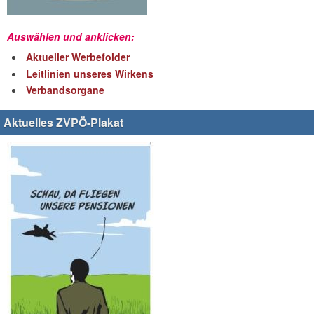
Auswählen und anklicken:
Aktueller Werbefolder
Leitlinien unseres Wirkens
Verbandsorgane
Aktuelles ZVPÖ-Plakat