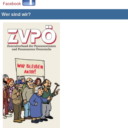
Facebook
Wer sind wir?