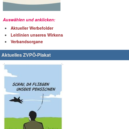
Auswählen und anklicken:
Aktueller Werbefolder
Leitlinien unseres Wirkens
Verbandsorgane
Aktuelles ZVPÖ-Plakat