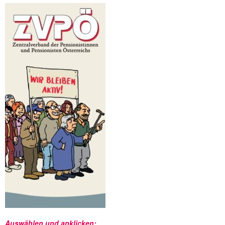
Auswählen und anklicken: