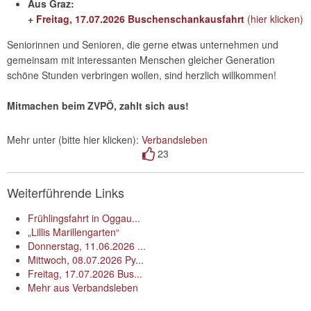
Aus Graz:
+
Freitag, 17.07.2026 Buschenschankausfahrt
(hier klicken)
Seniorinnen und Senioren, die gerne etwas unternehmen und
gemeinsam mit interessanten Menschen gleicher Generation
schöne Stunden verbringen wollen, sind herzlich willkommen!
Mitmachen beim ZVPÖ, zahlt sich aus!
Mehr unter (bitte hier klicken):
Verbandsleben
23
Weiterführende Links
Frühlingsfahrt in Oggau...
„Lillis Marillengarten“
Donnerstag, 11.06.2026 ...
Mittwoch, 08.07.2026 Py...
Freitag, 17.07.2026 Bus...
Mehr aus Verbandsleben