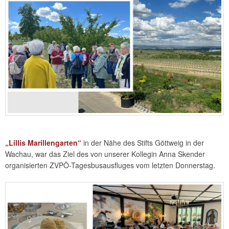
„Lillis Marillengarten“
in der Nähe des Stifts Göttweig in der
Wachau, war das Ziel des von unserer Kollegin Anna Skender
organisierten ZVPÖ-Tagesbusausfluges vom letzten Donnerstag.