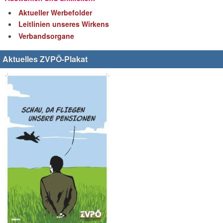
Aktueller Werbefolder
Leitlinien unseres Wirkens
Verbandsorgane
Aktuelles ZVPÖ-Plakat