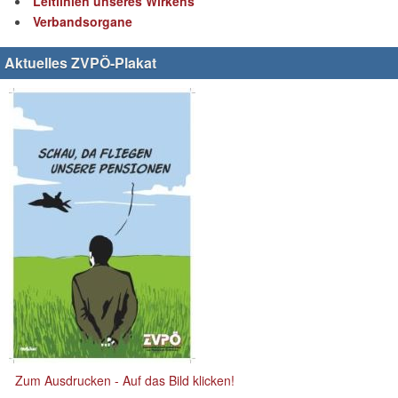
Leitlinien unseres Wirkens
Verbandsorgane
Aktuelles ZVPÖ-Plakat
Zum Ausdrucken - Auf das Bild klicken!