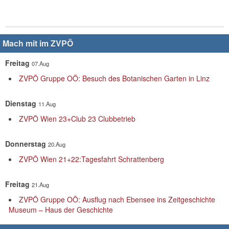
Mach mit im ZVPÖ
Freitag
07.Aug
ZVPÖ Gruppe OÖ: Besuch des Botanischen Garten in Linz
Dienstag
11.Aug
ZVPÖ Wien 23+Club 23 Clubbetrieb
Donnerstag
20.Aug
ZVPÖ Wien 21+22:Tagesfahrt Schrattenberg
Freitag
21.Aug
ZVPÖ Gruppe OÖ: Ausflug nach Ebensee ins Zeitgeschichte
Museum – Haus der Geschichte