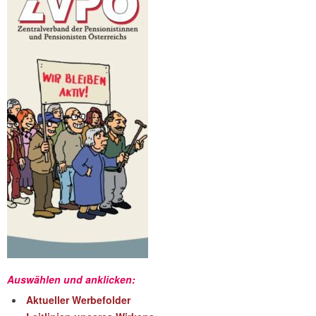
Auswählen und anklicken:
Aktueller Werbefolder