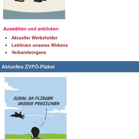
Auswählen und anklicken:
Aktueller Werbefolder
Leitlinien unseres Wirkens
Verbandsorgane
Aktuelles ZVPÖ-Plakat