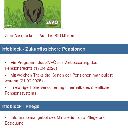
Zum Ausdrucken - Auf das Bild klicken!
Infoblock - Zukunftssichere Pensionen
Ein Programm des ZVPÖ zur Verbesserung des
Pensionsrechts (17.04.2026)
Mit welchen Tricks die Kosten der Pensionen manipuliert
werden (21.06.2025)
Freiwillige Höherversicherung innerhalb des öffentlichen
Pensionssystems
Infoblock - Pflege
Informationsangebot des Ministeriums zu Pflege und
Betreuung