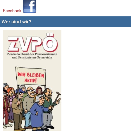
Facebook
Wer sind wir?