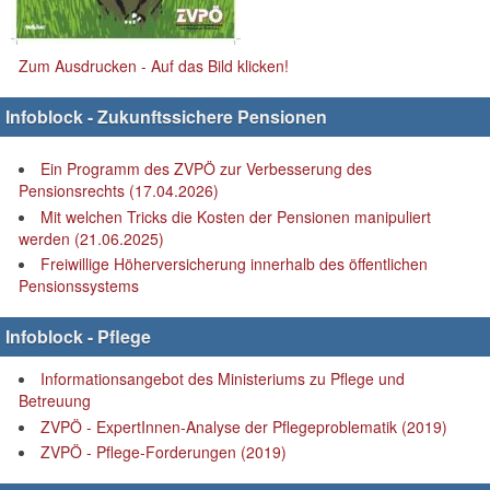
Zum Ausdrucken - Auf das Bild klicken!
Infoblock - Zukunftssichere Pensionen
Ein Programm des ZVPÖ zur Verbesserung des
Pensionsrechts (17.04.2026)
Mit welchen Tricks die Kosten der Pensionen manipuliert
werden (21.06.2025)
Freiwillige Höherversicherung innerhalb des öffentlichen
Pensionssystems
Infoblock - Pflege
Informationsangebot des Ministeriums zu Pflege und
Betreuung
ZVPÖ - ExpertInnen-Analyse der Pflegeproblematik (2019)
ZVPÖ - Pflege-Forderungen (2019)