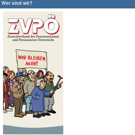
Wer sind wir?