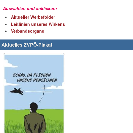
Auswählen und anklicken:
Aktueller Werbefolder
Leitlinien unseres Wirkens
Verbandsorgane
Aktuelles ZVPÖ-Plakat